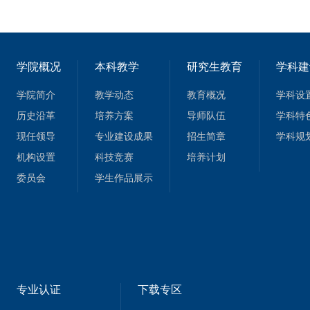
学院概况
本科教学
研究生教育
学科建
学院简介
教学动态
教育概况
学科设
历史沿革
培养方案
导师队伍
学科特
现任领导
专业建设成果
招生简章
学科规
机构设置
科技竞赛
培养计划
委员会
学生作品展示
专业认证
下载专区