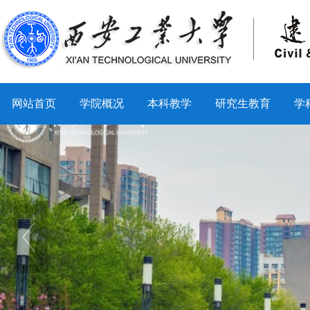
网站首页
学院概况
本科教学
研究生教育
学