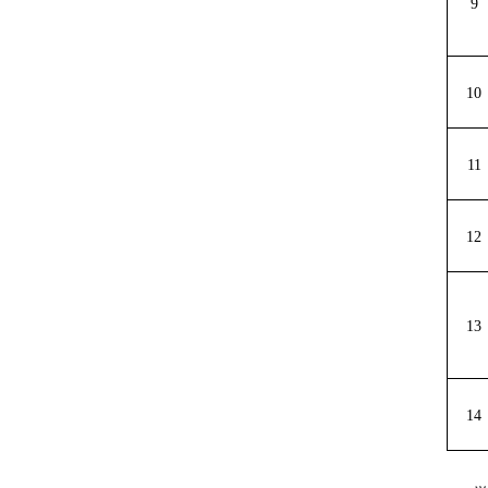
9
10
11
12
13
14