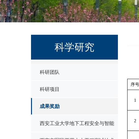
科学研究
科研团队
序
科研项目
1
成果奖励
2
西安工业大学地下工程安全与智能